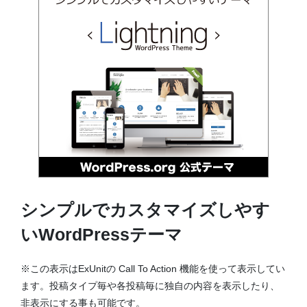
シンプルでカスタマイズしやす
いWordPressテーマ
※この表示はExUnitの Call To Action 機能を使って表示してい
ます。投稿タイプ毎や各投稿毎に独自の内容を表示したり、
非表示にする事も可能です。