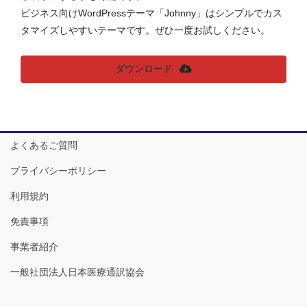
ビジネス向けWordPressテーマ「Johnny」はシンプルでカス
タマイズしやすいテーマです。ぜひ一度お試しください。
ダウンロード
よくあるご質問
プライバシーポリシー
利用規約
免責事項
事業者紹介
一般社団法人日本医療通訳協会