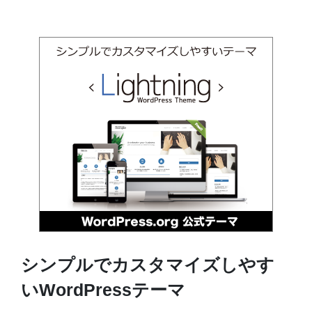
シンプルでカスタマイズしやす
いWordPressテーマ