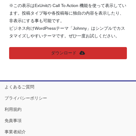
※この表示はExUnitの Call To Action 機能を使って表示してい
ます。投稿タイプ毎や各投稿毎に独自の内容を表示したり、
非表示にする事も可能です。
ビジネス向けWordPressテーマ「Johnny」はシンプルでカス
タマイズしやすいテーマです。ぜひ一度お試しください。
ダウンロード
よくあるご質問
プライバシーポリシー
利用規約
免責事項
事業者紹介