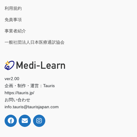
利用規約
免責事項
事業者紹介
一般社団法人日本医療通訳協会
ver2.00
企画・制作・運営：Tauris
https://tauris.jp/
お問い合わせ
info.tauris@taurisjapan.com