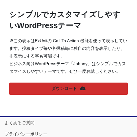
シンプルでカスタマイズしやす
いWordPressテーマ
※この表示はExUnitの Call To Action 機能を使って表示してい
ます。投稿タイプ毎や各投稿毎に独自の内容を表示したり、
非表示にする事も可能です。
ビジネス向けWordPressテーマ「Johnny」はシンプルでカス
タマイズしやすいテーマです。ぜひ一度お試しください。
ダウンロード
よくあるご質問
プライバシーポリシー