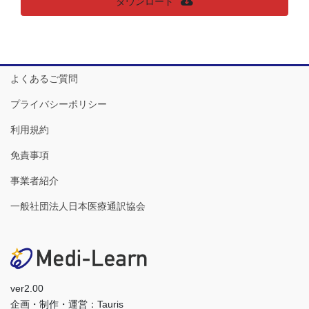
ダウンロード
よくあるご質問
プライバシーポリシー
利用規約
免責事項
事業者紹介
一般社団法人日本医療通訳協会
ver2.00
企画・制作・運営：Tauris