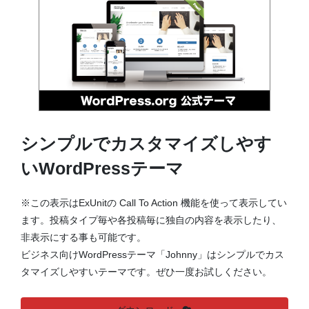
シンプルでカスタマイズしやす
いWordPressテーマ
※この表示はExUnitの Call To Action 機能を使って表示してい
ます。投稿タイプ毎や各投稿毎に独自の内容を表示したり、
非表示にする事も可能です。
ビジネス向けWordPressテーマ「Johnny」はシンプルでカス
タマイズしやすいテーマです。ぜひ一度お試しください。