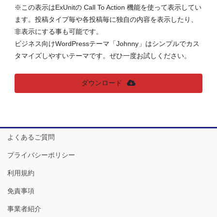
※この表示はExUnitの Call To Action 機能を使って表示してい
ます。投稿タイプ毎や各投稿毎に独自の内容を表示したり、
非表示にする事も可能です。
ビジネス向けWordPressテーマ「Johnny」はシンプルでカス
タマイズしやすいテーマです。ぜひ一度お試しください。
ダウンロード
よくあるご質問
プライバシーポリシー
利用規約
免責事項
事業者紹介