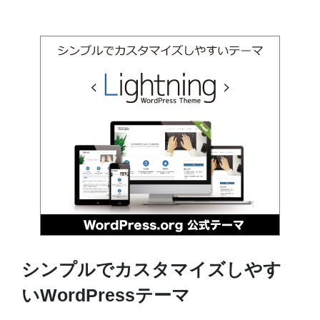
シンプルでカスタマイズしやす
いWordPressテーマ