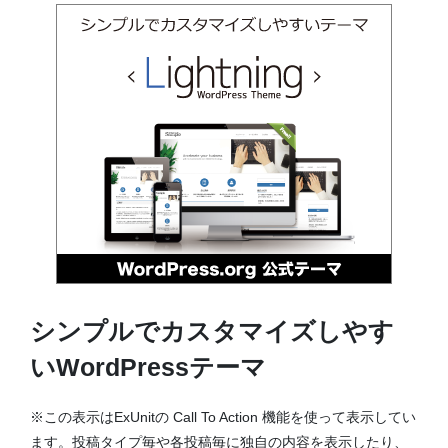
シンプルでカスタマイズしやす
いWordPressテーマ
※この表示はExUnitの Call To Action 機能を使って表示してい
ます。投稿タイプ毎や各投稿毎に独自の内容を表示したり、