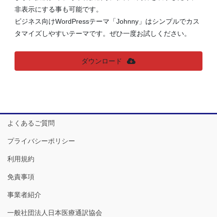
非表示にする事も可能です。
ビジネス向けWordPressテーマ「Johnny」はシンプルでカス
タマイズしやすいテーマです。ぜひ一度お試しください。
ダウンロード
よくあるご質問
プライバシーポリシー
利用規約
免責事項
事業者紹介
一般社団法人日本医療通訳協会